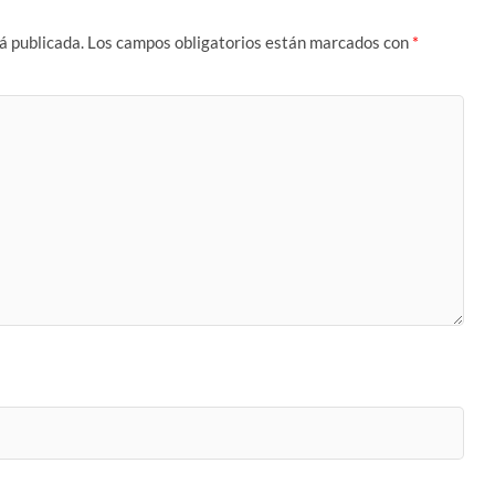
á publicada.
Los campos obligatorios están marcados con
*