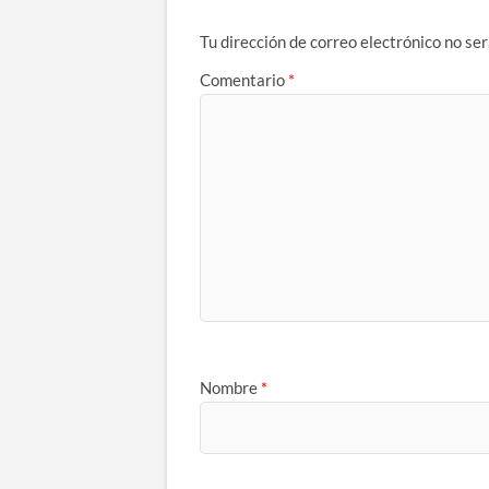
Tu dirección de correo electrónico no ser
Comentario
*
Nombre
*