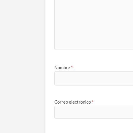
Nombre
*
Correo electrónico
*