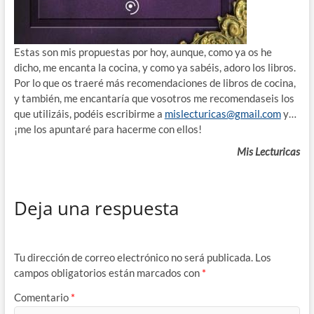
Estas son mis propuestas por hoy, aunque, como ya os he
dicho, me encanta la cocina, y como ya sabéis, adoro los libros.
Por lo que os traeré más recomendaciones de libros de cocina,
y también, me encantaría que vosotros me recomendaseis los
que utilizáis, podéis escribirme a
mislecturicas@gmail.com
y…
¡me los apuntaré para hacerme con ellos!
Mis Lecturicas
Deja una respuesta
Tu dirección de correo electrónico no será publicada.
Los
campos obligatorios están marcados con
*
Comentario
*