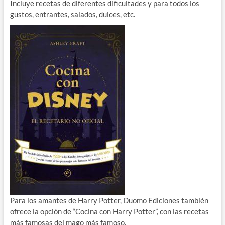
Incluye recetas de diferentes dificultades y para todos los
gustos, entrantes, salados, dulces, etc.
Para los amantes de Harry Potter, Duomo Ediciones también
ofrece la opción de “Cocina con Harry Potter”, con las recetas
más famosas del mago más famoso.