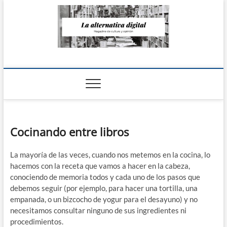
Saltar
al
contenido
La Alternativa
digital
Cocinando entre libros
La mayoría de las veces, cuando nos metemos en la cocina, lo
hacemos con la receta que vamos a hacer en la cabeza,
conociendo de memoria todos y cada uno de los pasos que
debemos seguir (por ejemplo, para hacer una tortilla, una
empanada, o un bizcocho de yogur para el desayuno) y no
necesitamos consultar ninguno de sus ingredientes ni
procedimientos.