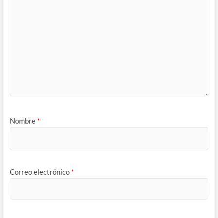
Nombre
*
Correo electrónico
*