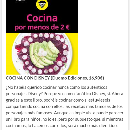
COCINA CON DISNEY (Duomo Ediciones, 16,90€)
¿No habéis querido cocinar nunca como los auténticos
personajes Disney? Porque yo, como fanática Disney, sí. Ahora
gracias a este libro, podréis cocinar como si estuvieseis
compartiendo cocina con ellos, las recetas más famosas de los
personajes más famosos. Aunque a simple vista puede parecer
un libro para niños, no lo es, pero por supuesto que, si mientras
cocinamos, lo hacemos con ellos, será mucho más divertido.