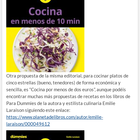
Otra propuesta de la misma editorial, para cocinar platos de
cinco estrellas (bueno, tenedores) de forma económica y
sencilla, es “Cocina por menos de dos euros”, aunque podéis
encontrar muchas más propuestas de recetas en los libros de
Para Dummies de la autora y estilista culinaria Emilie
Laraison siguiendo este enlace:
https://www.planetadelibros.com/autor/emilie-
laraison/000049612