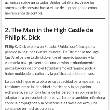
ucrónicas sobre un Estados Unidos totalitario, desde las
amenazas de censura hasta el uso de la propaganda como
herramienta de control.
2. The Man in the High Castle de
Philip K. Dick
Philip K. Dick explora un Estados Unidos ucrónico que ha
perdido la Segunda Guerra Mundial. En
The Man in the High
Castle
, el país está dividido entre el Imperio japonés y la
Alemania nazi, presentando una versión profundamente
perturbadora de cómo el totalitarismo extranjero podría
haber moldeado la cultura y la política estadounidenses.
Lo que distingue esta obra es su capacidad para mostrar las
tensiones entre la identidad americana y la ocupación
extranjera, así como la lucha de los personajes por resistir o
adaptarse a una sociedad opresiva. La obra también reflexiona
sobre la propaganda y la resistencia a través del arte, una
constante en muchas ucronías.