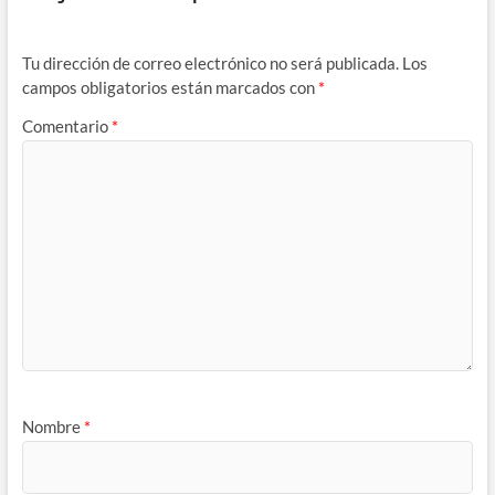
Tu dirección de correo electrónico no será publicada.
Los
campos obligatorios están marcados con
*
Comentario
*
Nombre
*