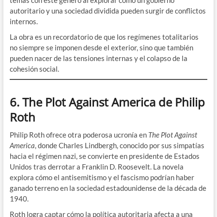
autoritario y una sociedad dividida pueden surgir de conflictos
internos.
La obra es un recordatorio de que los regímenes totalitarios
no siempre se imponen desde el exterior, sino que también
pueden nacer de las tensiones internas y el colapso de la
cohesión social.
6. The Plot Against America de Philip
Roth
Philip Roth ofrece otra poderosa ucronía en
The Plot Against
America
, donde Charles Lindbergh, conocido por sus simpatías
hacia el régimen nazi, se convierte en presidente de Estados
Unidos tras derrotar a Franklin D. Roosevelt. La novela
explora cómo el antisemitismo y el fascismo podrían haber
ganado terreno en la sociedad estadounidense de la década de
1940.
Roth logra captar cómo la política autoritaria afecta a una