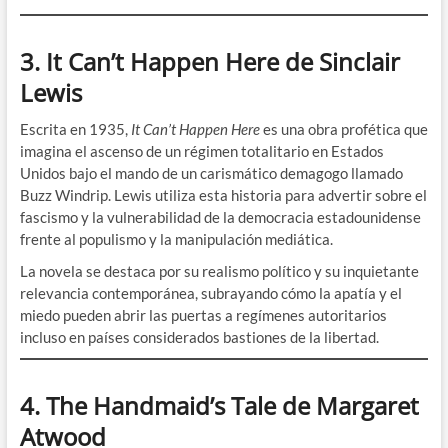
3. It Can’t Happen Here de Sinclair
Lewis
Escrita en 1935,
It Can’t Happen Here
es una obra profética que
imagina el ascenso de un régimen totalitario en Estados
Unidos bajo el mando de un carismático demagogo llamado
Buzz Windrip. Lewis utiliza esta historia para advertir sobre el
fascismo y la vulnerabilidad de la democracia estadounidense
frente al populismo y la manipulación mediática.
La novela se destaca por su realismo político y su inquietante
relevancia contemporánea, subrayando cómo la apatía y el
miedo pueden abrir las puertas a regímenes autoritarios
incluso en países considerados bastiones de la libertad.
4. The Handmaid’s Tale de Margaret
Atwood