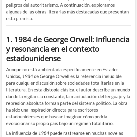
peligros del autoritarismo. A continuación, exploramos
algunas de las obras literarias más destacadas que presentan
esta premisa.
1. 1984 de George Orwell: Influencia
y resonancia en el contexto
estadounidense
Aunque no está ambientada específicamente en Estados
Unidos,
1984
de George Orwell es la referencia ineludible
para cualquier discusión sobre sociedades totalitarias en la
literatura. En esta distopía clásica, el autor describe un mundo
donde la vigilancia constante, la manipulación del lenguaje y la
represión absoluta forman parte del sistema político. La obra
ha sido una inspiración directa para escritores
estadounidenses que buscan imaginar cómo podría
evolucionar su propio país bajo un régimen totalitario.
La influencia de
1984
puede rastrearse en muchas novelas