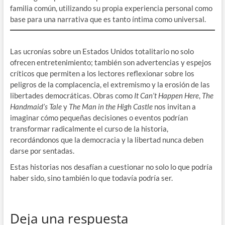
familia común, utilizando su propia experiencia personal como
base para una narrativa que es tanto íntima como universal.
Las ucronías sobre un Estados Unidos totalitario no solo
ofrecen entretenimiento; también son advertencias y espejos
críticos que permiten a los lectores reflexionar sobre los
peligros de la complacencia, el extremismo y la erosión de las
libertades democráticas. Obras como
It Can’t Happen Here
,
The
Handmaid’s Tale
y
The Man in the High Castle
nos invitan a
imaginar cómo pequeñas decisiones o eventos podrían
transformar radicalmente el curso de la historia,
recordándonos que la democracia y la libertad nunca deben
darse por sentadas.
Estas historias nos desafían a cuestionar no solo lo que podría
haber sido, sino también lo que todavía podría ser.
Deja una respuesta