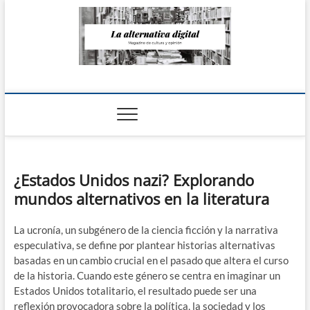
Saltar
al
contenido
La Alternativa
digital
¿Estados Unidos nazi? Explorando
mundos alternativos en la literatura
La ucronía, un subgénero de la ciencia ficción y la narrativa
especulativa, se define por plantear historias alternativas
basadas en un cambio crucial en el pasado que altera el curso
de la historia. Cuando este género se centra en imaginar un
Estados Unidos totalitario, el resultado puede ser una
reflexión provocadora sobre la política, la sociedad y los