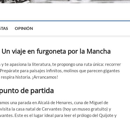
igital
STAS
OPINIÓN
e: Un viaje en furgoneta por la Mancha
 y te apasiona la literatura, te propongo una ruta única: recorrer
Prepárate para paisajes infinitos, molinos que parecen gigantes
 respira historia. ¡Arrancamos!
 punto de partida
amos una parada en Alcalá de Henares, cuna de Miguel de
 visita la casa natal de Cervantes (hoy un museo gratuito) y
antes. Este es el lugar ideal para leer el prólogo del Quijote y