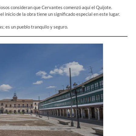
osos consideran que Cervantes comenzó aquí el Quijote.
 inicio de la obra tiene un significado especial en este lugar.
s; es un pueblo tranquilo y seguro.