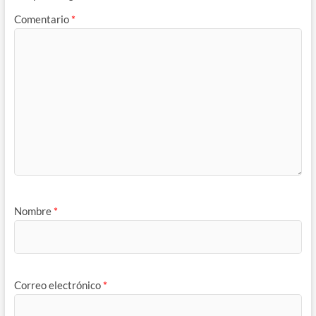
Comentario
*
Nombre
*
Correo electrónico
*