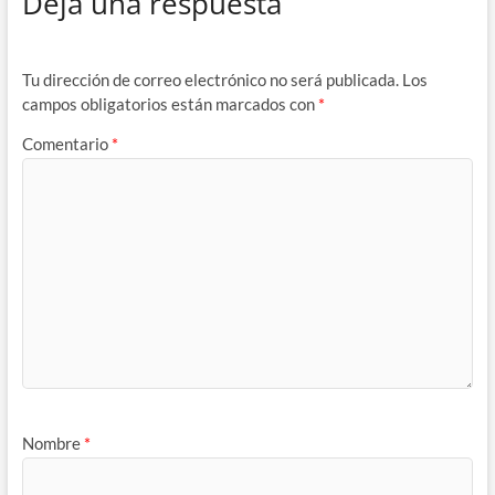
Deja una respuesta
Tu dirección de correo electrónico no será publicada.
Los
campos obligatorios están marcados con
*
Comentario
*
Nombre
*