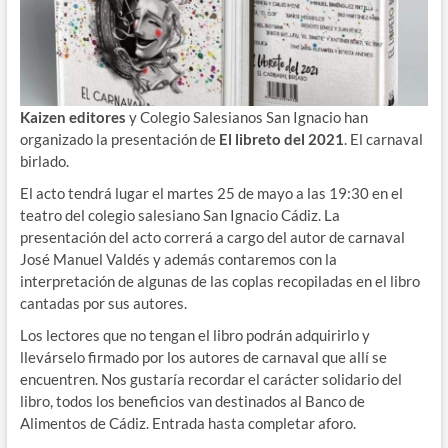
Kaizen editores
y Colegio Salesianos San Ignacio han
organizado la presentación de
El libreto del 2021
. El carnaval
birlado.
El acto tendrá lugar el martes 25 de mayo a las 19:30 en el
teatro del colegio salesiano San Ignacio Cádiz. La
presentación del acto correrá a cargo del autor de carnaval
José Manuel Valdés y además contaremos con la
interpretación de algunas de las coplas recopiladas en el libro
cantadas por sus autores.
Los lectores que no tengan el libro podrán adquirirlo y
llevárselo firmado por los autores de carnaval que allí se
encuentren. Nos gustaría recordar el carácter solidario del
libro, todos los beneficios van destinados al Banco de
Alimentos de Cádiz. Entrada hasta completar aforo.