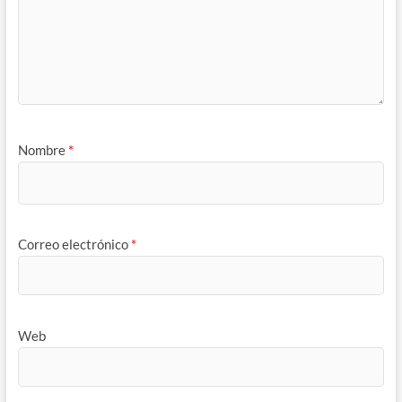
Nombre
*
Correo electrónico
*
Web