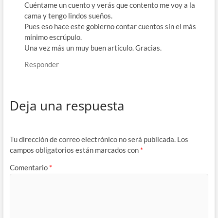
Cuéntame un cuento y verás que contento me voy a la
cama y tengo lindos sueños.
Pues eso hace este gobierno contar cuentos sin el más
mínimo escrúpulo.
Una vez más un muy buen artículo. Gracias.
Responder
Deja una respuesta
Tu dirección de correo electrónico no será publicada.
Los
campos obligatorios están marcados con
*
Comentario
*