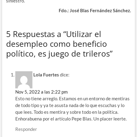
siniestro.
Fdo.: José Blas Fernández Sánchez.
5 Respuestas a “Utilizar el
desempleo como beneficio
político, es juego de trileros”
Lola Fuertes
dice:
Nov 5, 2022 a las 2:22 pm
Esto no tiene arreglo. Estamos en un entorno de mentiras
de todo tipo y ya te asusta nada de lo que escuchas y lo
que lees. Todo es mentira y sobre todo en la política.
Enhorabuena por el artículo Pepe Blas. Un placer leerte.
Responder