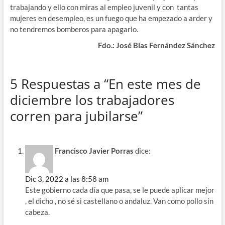
trabajando y ello con miras al empleo juvenil y con tantas
mujeres en desempleo, es un fuego que ha empezado a arder y
no tendremos bomberos para apagarlo.
Fdo.: José Blas Fernández Sánchez
5 Respuestas a “En este mes de
diciembre los trabajadores
corren para jubilarse”
Francisco Javier Porras
dice:
Dic 3, 2022 a las 8:58 am
Este gobierno cada día que pasa, se le puede aplicar mejor
, el dicho , no sé si castellano o andaluz. Van como pollo sin
cabeza.