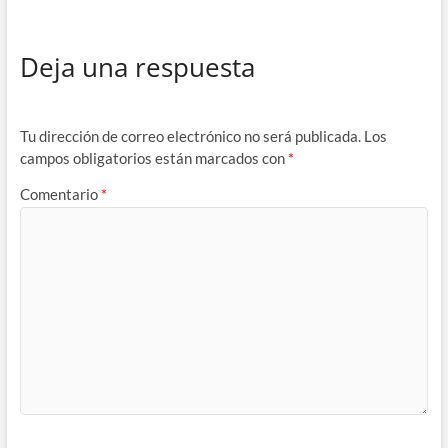
Deja una respuesta
Tu dirección de correo electrónico no será publicada.
Los
campos obligatorios están marcados con
*
Comentario
*