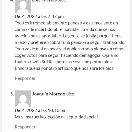
Dic 4, 2022 a las 7:47 pm
Todo es irremediablemente penoso y estamos ante un
camino de incertidumbre horrible. La vida que se nos
avecina no es agradable. La gente se jubila porque tiene
miedo y prefieren cobrar una pensión a seguir trabajando.
Todo va de mal en peor y el gobierno solo piensa en cómo
coger votos para seguir haciendo demagogia. Ojalá no
tuviera razón Sr. Blas,pero las cosas no pintan bien.
Enhorabuena por otro artículo que nos abre los ojos.
Responder
Joaquín Moreno
dice:
Dic 4, 2022 a las 10:10 pm
Muy instructivo,lección de seguridad social
Responder