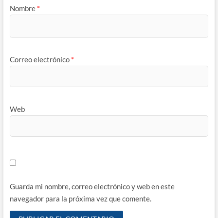
Nombre
*
Correo electrónico
*
Web
Guarda mi nombre, correo electrónico y web en este
navegador para la próxima vez que comente.