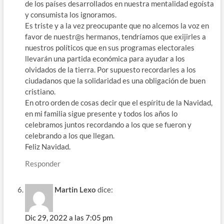
de los países desarrollados en nuestra mentalidad egoísta
y consumista los ignoramos.
Es triste y a la vez preocupante que no alcemos la voz en
favor de nuestr@s hermanos, tendríamos que exijirles a
nuestros políticos que en sus programas electorales
llevarán una partida económica para ayudar a los
olvidados de la tierra. Por supuesto recordarles a los
ciudadanos que la solidaridad es una obligación de buen
cristiano.
En otro orden de cosas decir que el espíritu de la Navidad,
en mi familia sigue presente y todos los años lo
celebramos juntos recordando a los que se fueron y
celebrando a los que llegan.
Feliz Navidad.
Responder
Martin Lexo
dice:
Dic 29, 2022 a las 7:05 pm