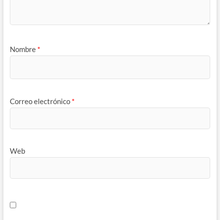
Nombre
*
Correo electrónico
*
Web