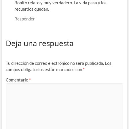
Bonito relato y muy verdadero. La vida pasa y los
recuerdos quedan.
Responder
Deja una respuesta
Tu dirección de correo electrónico no será publicada.
Los
campos obligatorios están marcados con
*
Comentario
*