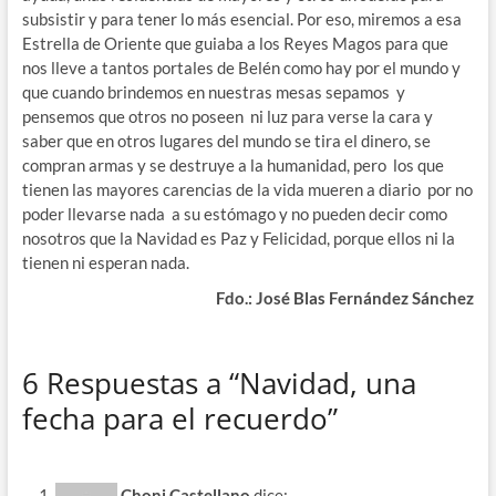
subsistir y para tener lo más esencial. Por eso, miremos a esa
Estrella de Oriente que guiaba a los Reyes Magos para que
nos lleve a tantos portales de Belén como hay por el mundo y
que cuando brindemos en nuestras mesas sepamos y
pensemos que otros no poseen ni luz para verse la cara y
saber que en otros lugares del mundo se tira el dinero, se
compran armas y se destruye a la humanidad, pero los que
tienen las mayores carencias de la vida mueren a diario por no
poder llevarse nada a su estómago y no pueden decir como
nosotros que la Navidad es Paz y Felicidad, porque ellos ni la
tienen ni esperan nada.
Fdo.: José Blas Fernández Sánchez
6 Respuestas a “Navidad, una
fecha para el recuerdo”
Choni Castellano
dice: