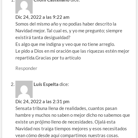
Dic 24, 2022 a las 9:22 am
Somos del mismo año y no podías haber descrito la
Navidad mejor. Tal cual es, y yo me pregunto; siempre
existirá tanta desigualdad?
Es algo que me indigna y veo que no tiene arreglo.
Le pido a Dios en mi oración que las riquezas estén mejor
repartida.Gracias por tu artículo
Responder
Luís Espelta
dice:
Dic 24, 2022 a las 2:31 pm
Sensata tribuna llena de realidades, cuantos pasan
hambre y muchos no saben o mejor dicho no sabemos que
existe un prójimo lleno de necesidades. Ojalá esta
Navidad nos traiga tiempos mejores y esos necesitados
vean cómo desde aquí compartimos nuestras cosas.