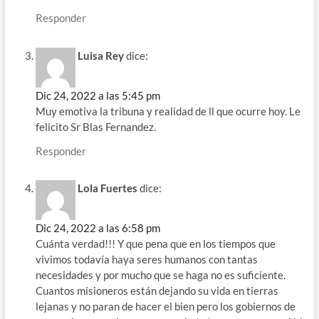
Responder
Luisa Rey
dice:
Dic 24, 2022 a las 5:45 pm
Muy emotiva la tribuna y realidad de ll que ocurre hoy. Le
felicito Sr Blas Fernandez.
Responder
Lola Fuertes
dice:
Dic 24, 2022 a las 6:58 pm
Cuánta verdad!!! Y que pena que en los tiempos que
vivimos todavía haya seres humanos con tantas
necesidades y por mucho que se haga no es suficiente.
Cuantos misioneros están dejando su vida en tierras
lejanas y no paran de hacer el bien pero los gobiernos de