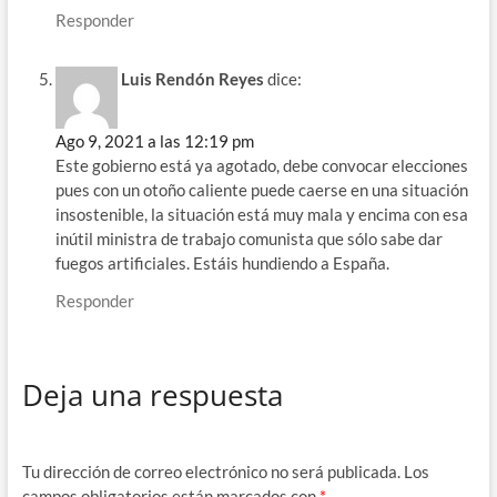
Responder
Luis Rendón Reyes
dice:
Ago 9, 2021 a las 12:19 pm
Este gobierno está ya agotado, debe convocar elecciones
pues con un otoño caliente puede caerse en una situación
insostenible, la situación está muy mala y encima con esa
inútil ministra de trabajo comunista que sólo sabe dar
fuegos artificiales. Estáis hundiendo a España.
Responder
Deja una respuesta
Tu dirección de correo electrónico no será publicada.
Los
campos obligatorios están marcados con
*