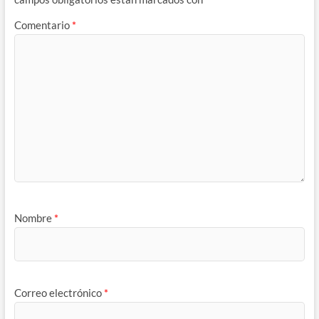
Comentario
*
Nombre
*
Correo electrónico
*