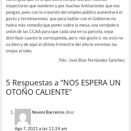
inspectores que nombren y por muchas limitaciones que nos
pongan, pues con la creación del empleo público aumentará el
gasto y terminaremos que para hablar con el Gobierno no
habrá más remedio que poner sobre la mesa, una verdadera
unión de las CCAA para que cada una en su parcela, sepa
distribuir cuanto le corresponda, pero nos guste o no, esto no
va bien y de aquí al último trimestre del año le veremos las
orejas al lobo.
Fdo.: José Blas Fernández Sánchez.
5 Respuestas a “NOS ESPERA UN
OTOÑO CALIENTE”
Noemí Barreiros
dice:
Ago 7, 2021 a las 11:24 am