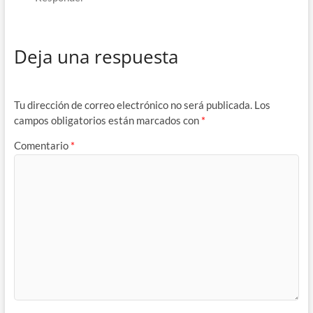
Deja una respuesta
Tu dirección de correo electrónico no será publicada.
Los
campos obligatorios están marcados con
*
Comentario
*