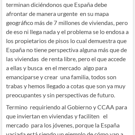
terminan diciéndonos que España debe
afrontar de manera urgente en su mapa
geográfico más de 7 millones de viviendas, pero
de eso ni llega nada y el problema se lo endosa a
los propietarios de pisos lo cual demuestra que
España no tiene perspectiva alguna más que de
las viviendas de renta libre, pero el que accede
a ellas y busca en el mercado algo para
emanciparse y crear una familia, todos son
trabas y hemos llegado a cotas que son ya muy
preocupantes y sin perspectivas de futuro.
Termino requiriendo al Gobierno y CCAA para
que inviertan en viviendas y faciliten el
mercado para los jóvenes, porque la España
vaciada está siendo un ejemplo de cómo van a