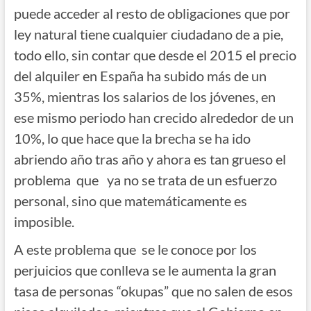
puede acceder al resto de obligaciones que por
ley natural tiene cualquier ciudadano de a pie,
todo ello, sin contar que desde el 2015 el precio
del alquiler en España ha subido más de un
35%, mientras los salarios de los jóvenes, en
ese mismo periodo han crecido alrededor de un
10%, lo que hace que la brecha se ha ido
abriendo año tras año y ahora es tan grueso el
problema que ya no se trata de un esfuerzo
personal, sino que matemáticamente es
imposible.
A este problema que se le conoce por los
perjuicios que conlleva se le aumenta la gran
tasa de personas “okupas” que no salen de esos