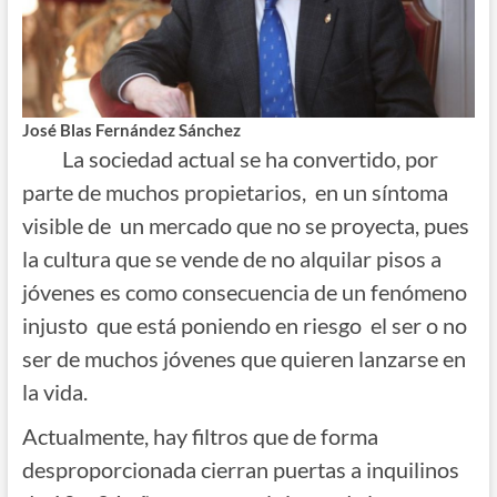
José Blas Fernández Sánchez
La sociedad actual se ha convertido, por
parte de muchos propietarios, en un síntoma
visible de un mercado que no se proyecta, pues
la cultura que se vende de no alquilar pisos a
jóvenes es como consecuencia de un fenómeno
injusto que está poniendo en riesgo el ser o no
ser de muchos jóvenes que quieren lanzarse en
la vida.
Actualmente, hay filtros que de forma
desproporcionada cierran puertas a inquilinos