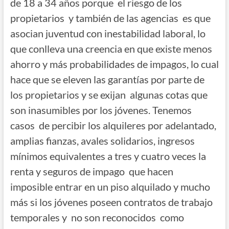
de 18 a 34 años porque el riesgo de los
propietarios y también de las agencias es que
asocian juventud con inestabilidad laboral, lo
que conlleva una creencia en que existe menos
ahorro y más probabilidades de impagos, lo cual
hace que se eleven las garantías por parte de
los propietarios y se exijan algunas cotas que
son inasumibles por los jóvenes. Tenemos
casos de percibir los alquileres por adelantado,
amplias fianzas, avales solidarios, ingresos
mínimos equivalentes a tres y cuatro veces la
renta y seguros de impago que hacen
imposible entrar en un piso alquilado y mucho
más si los jóvenes poseen contratos de trabajo
temporales y no son reconocidos como