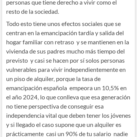
personas que tiene derecho a vivir como el
resto de la sociedad.
Todo esto tiene unos efectos sociales que se
centran en la emancipación tardía y salida del
hogar familiar con retraso y se mantienen en la
vivienda de sus padres mucho más tiempo del
previsto y casi se hacen por sí solos personas
vulnerables para vivir independientemente en
un piso de alquiler, porque la tasa de
emancipación española empeora un 10,5% en
el año 2024, lo que conlleva que esa generación
no tiene perspectiva de conseguir esa
independencia vital que deben tener los jóvenes
y si llegado el caso supone que un alquiler es
prácticamente casi un 90% de tu salario nadie