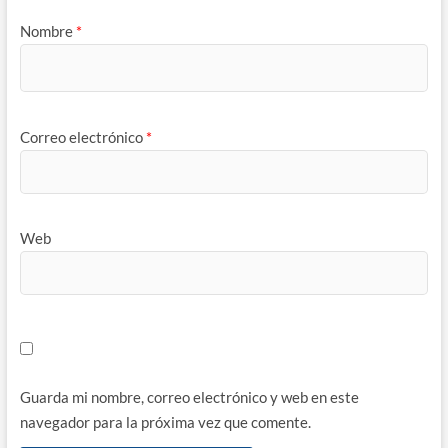
Nombre
*
Correo electrónico
*
Web
Guarda mi nombre, correo electrónico y web en este
navegador para la próxima vez que comente.