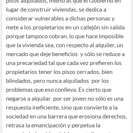
pisos alquilados, mientras que el Gobierno en
lugar de construir viviendas, se dedica a
considerar vulnerables a dichas personas y
mete a los propietarios en un callejón sin salida
porque tampoco cobran, lo que hace imposible
que la vivienda sea, con respecto al alquiler, un
mercado que deje beneficios y sólo se reduce a
una precariedad tal que cada vez prefieren los
propietarios tener los pisos cerrados, bien
blindados, pero nunca alquilados por los
problemas que eso conlleva. Es cierto que
negarse a alquilar por ser joven no sólo es una
respuesta ineficiente, sino que convierte a la
sociedad en una barrera que erosiona derechos,
retrasa la emancipación y perpetua la