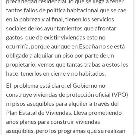
precariedad residencial, lo que se llega a tener
tantos fallos de política habitacional que se cae
en la pobreza y al final, tienen los servicios
sociales de los ayuntamientos que afrontar
gastos que de existir viviendas esto no
ocurriría, porque aunque en España no se está
obligado a alquilar un piso por parte de un
propietario, vemos que tantas trabas a estos les
hace tenerlos en cierre y no habitados.
El problema está claro, el Gobierno no
construye viviendas de protección oficial (VPO)
ni pisos asequibles para alquiler a través del
Plan Estatal de Viviendas. Lleva prometiendo
años planes para construir viviendas
asequibles, pero los programas que se realizan