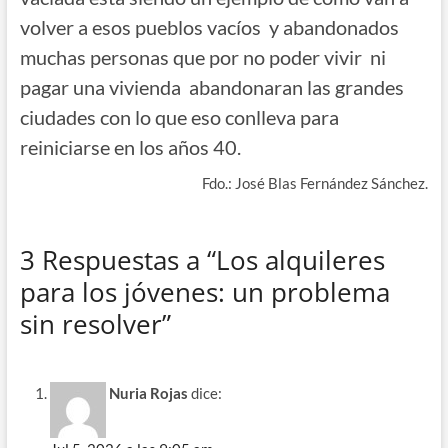
volver a esos pueblos vacíos y abandonados
muchas personas que por no poder vivir ni
pagar una vivienda abandonaran las grandes
ciudades con lo que eso conlleva para
reiniciarse en los años 40.
Fdo.: José Blas Fernández Sánchez.
3 Respuestas a “Los alquileres
para los jóvenes: un problema
sin resolver”
Nuria Rojas
dice: