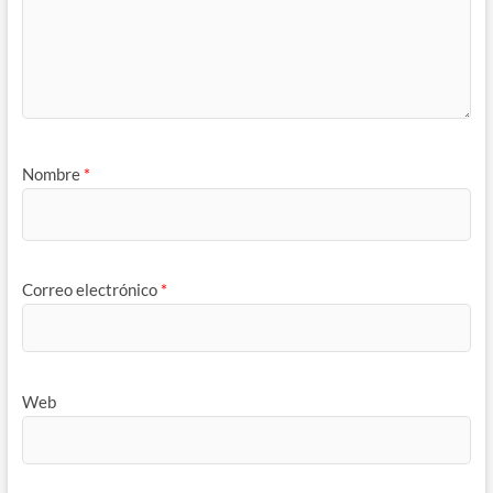
Nombre
*
Correo electrónico
*
Web