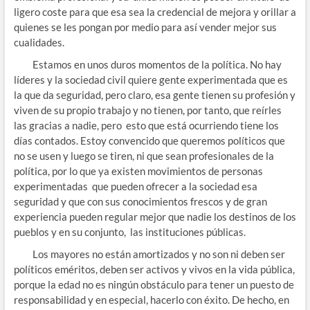
ligero coste para que esa sea la credencial de mejora y orillar a
quienes se les pongan por medio para así vender mejor sus
cualidades.
Estamos en unos duros momentos de la política. No hay
líderes y la sociedad civil quiere gente experimentada que es
la que da seguridad, pero claro, esa gente tienen su profesión y
viven de su propio trabajo y no tienen, por tanto, que reírles
las gracias a nadie, pero esto que está ocurriendo tiene los
días contados. Estoy convencido que queremos políticos que
no se usen y luego se tiren, ni que sean profesionales de la
política, por lo que ya existen movimientos de personas
experimentadas que pueden ofrecer a la sociedad esa
seguridad y que con sus conocimientos frescos y de gran
experiencia pueden regular mejor que nadie los destinos de los
pueblos y en su conjunto, las instituciones públicas.
Los mayores no están amortizados y no son ni deben ser
políticos eméritos, deben ser activos y vivos en la vida pública,
porque la edad no es ningún obstáculo para tener un puesto de
responsabilidad y en especial, hacerlo con éxito. De hecho, en