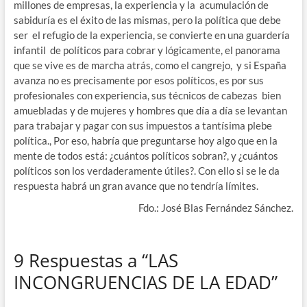
millones de empresas, la experiencia y la acumulación de
sabiduría es el éxito de las mismas, pero la política que debe
ser el refugio de la experiencia, se convierte en una guardería
infantil de políticos para cobrar y lógicamente, el panorama
que se vive es de marcha atrás, como el cangrejo, y si España
avanza no es precisamente por esos políticos, es por sus
profesionales con experiencia, sus técnicos de cabezas bien
amuebladas y de mujeres y hombres que día a día se levantan
para trabajar y pagar con sus impuestos a tantísima plebe
política., Por eso, habría que preguntarse hoy algo que en la
mente de todos está: ¿cuántos políticos sobran?, y ¿cuántos
políticos son los verdaderamente útiles?. Con ello si se le da
respuesta habrá un gran avance que no tendría límites.
Fdo.: José Blas Fernández Sánchez.
9 Respuestas a “LAS
INCONGRUENCIAS DE LA EDAD”