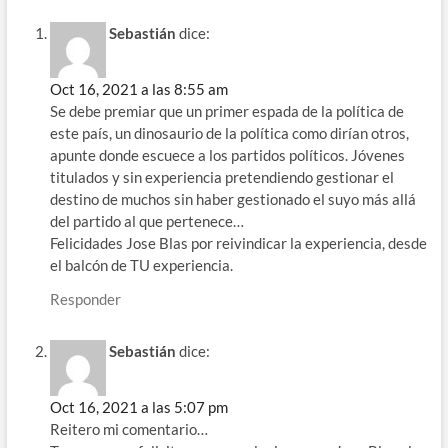
Sebastián
dice:
Oct 16, 2021 a las 8:55 am
Se debe premiar que un primer espada de la política de
este país, un dinosaurio de la política como dirían otros,
apunte donde escuece a los partidos políticos. Jóvenes
titulados y sin experiencia pretendiendo gestionar el
destino de muchos sin haber gestionado el suyo más allá
del partido al que pertenece…
Felicidades Jose Blas por reivindicar la experiencia, desde
el balcón de TU experiencia.
Responder
Sebastián
dice:
Oct 16, 2021 a las 5:07 pm
Reitero mi comentario…