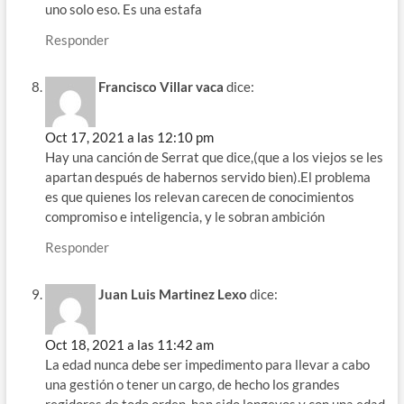
uno solo eso. Es una estafa
Responder
Francisco Villar vaca
dice:
Oct 17, 2021 a las 12:10 pm
Hay una canción de Serrat que dice,(que a los viejos se les
apartan después de habernos servido bien).El problema
es que quienes los relevan carecen de conocimientos
compromiso e inteligencia, y le sobran ambición
Responder
Juan Luis Martinez Lexo
dice:
Oct 18, 2021 a las 11:42 am
La edad nunca debe ser impedimento para llevar a cabo
una gestión o tener un cargo, de hecho los grandes