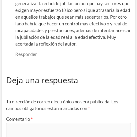
generalizar la edad de jubilación porque hay sectores que
exigen mayor esfuerzo físico pero si que atrasaria la edad
en aquellos trabajos que sean más sedentarios. Por otro
lado habría que hacer un control más efectivo o y real de
incapacidades y prestaciones, además de intentar acercar
la jubilación de la edad real a la edad efectiva. Muy
acertada la reflexión del autor.
Responder
Deja una respuesta
Tu dirección de correo electrónico no será publicada.
Los
campos obligatorios están marcados con
*
Comentario
*