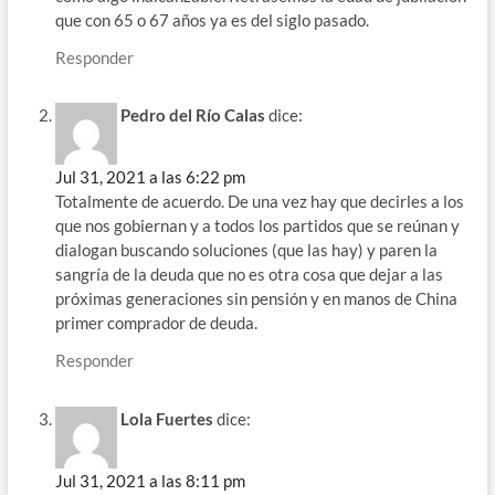
que con 65 o 67 años ya es del siglo pasado.
Responder
Pedro del Río Calas
dice:
Jul 31, 2021 a las 6:22 pm
Totalmente de acuerdo. De una vez hay que decirles a los
que nos gobiernan y a todos los partidos que se reúnan y
dialogan buscando soluciones (que las hay) y paren la
sangría de la deuda que no es otra cosa que dejar a las
próximas generaciones sin pensión y en manos de China
primer comprador de deuda.
Responder
Lola Fuertes
dice:
Jul 31, 2021 a las 8:11 pm