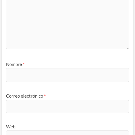
Nombre
*
Correo electrónico
*
Web