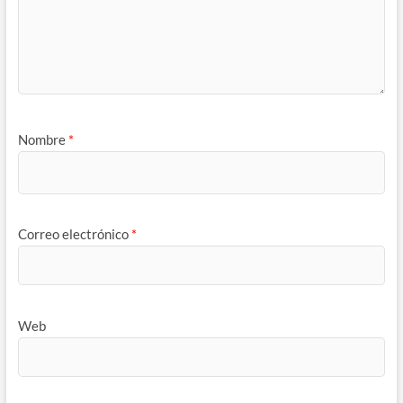
Nombre
*
Correo electrónico
*
Web