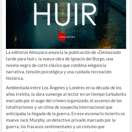
La editorial Almuzara anuncia la publicación de «Demasiado
tarde para huir», la nueva obra de Ignacio del Burgo, una
novela negra de corte clásico que combina elegancia
narrativa, tensión psicológica y una cuidada recreación
histórica.
Ambientada entre Los Ángeles y Londres en la década de los
años treinta, la obra sumerge al lector en un tiempo turbulento
marcado por el auge del crimen organizado, el ascenso de los
totalitarismos y un clima de sospecha internacional que
anticipaba la llegada de la guerra. En ese escenario incierto se
mueve Jack Murphy, un detective privado marcado por la
guerra, los fracasos sentimentales y un cinismo que