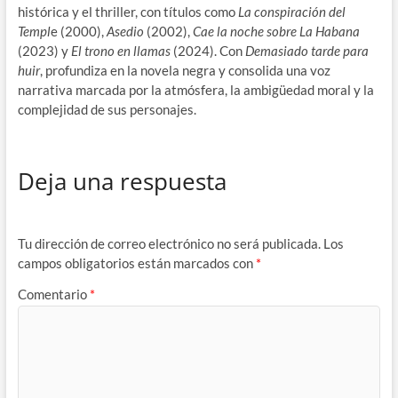
histórica y el thriller, con títulos como
La conspiración del
Templ
e (2000),
Asedio
(2002),
Cae la noche sobre La Habana
(2023) y
El trono en llamas
(2024). Con
Demasiado tarde para
huir
, profundiza en la novela negra y consolida una voz
narrativa marcada por la atmósfera, la ambigüedad moral y la
complejidad de sus personajes.
Deja una respuesta
Tu dirección de correo electrónico no será publicada.
Los
campos obligatorios están marcados con
*
Comentario
*