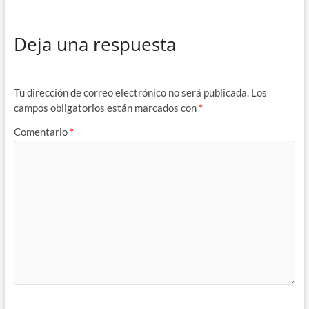
Deja una respuesta
Tu dirección de correo electrónico no será publicada.
Los
campos obligatorios están marcados con
*
Comentario
*