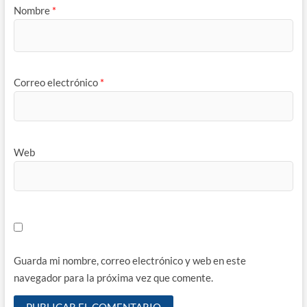
Nombre
*
Correo electrónico
*
Web
Guarda mi nombre, correo electrónico y web en este
navegador para la próxima vez que comente.