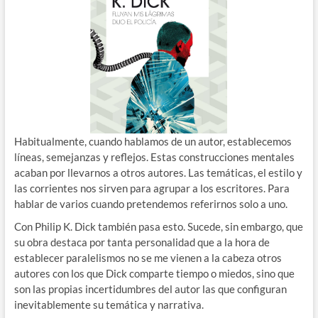
Habitualmente, cuando hablamos de un autor, establecemos
líneas, semejanzas y reflejos. Estas construcciones mentales
acaban por llevarnos a otros autores. Las temáticas, el estilo y
las corrientes nos sirven para agrupar a los escritores. Para
hablar de varios cuando pretendemos referirnos solo a uno.
Con Philip K. Dick también pasa esto. Sucede, sin embargo, que
su obra destaca por tanta personalidad que a la hora de
establecer paralelismos no se me vienen a la cabeza otros
autores con los que Dick comparte tiempo o miedos, sino que
son las propias incertidumbres del autor las que configuran
inevitablemente su temática y narrativa.