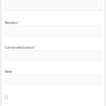
Nombre
*
Correo electrónico
*
Web