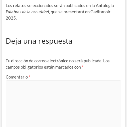
Los relatos seleccionados serán publicados en la Antología
Palabras de la oscuridad,
que se presentará en Gaditanoir
2025.
Deja una respuesta
Tu dirección de correo electrónico no será publicada.
Los
campos obligatorios están marcados con
*
Comentario
*