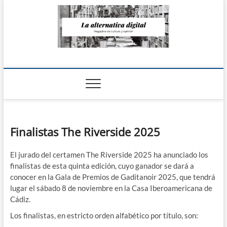
Saltar
al
contenido
La Alternativa
digital
Finalistas The Riverside 2025
El jurado del certamen The Riverside 2025 ha anunciado los
finalistas de esta quinta edición, cuyo ganador se dará a
conocer en la Gala de Premios de Gaditanoir 2025, que tendrá
lugar el sábado 8 de noviembre en la Casa Iberoamericana de
Cádiz.
Los finalistas, en estricto orden alfabético por título, son: