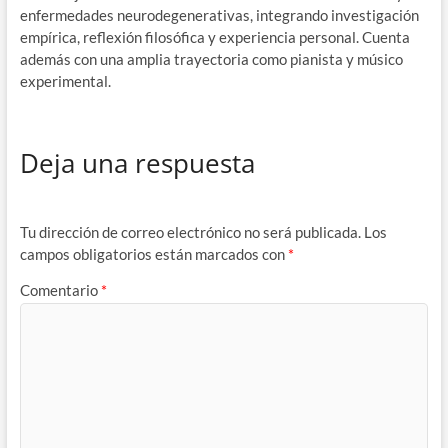
enfermedades neurodegenerativas, integrando investigación
empírica, reflexión filosófica y experiencia personal. Cuenta
además con una amplia trayectoria como pianista y músico
experimental.
Deja una respuesta
Tu dirección de correo electrónico no será publicada.
Los
campos obligatorios están marcados con
*
Comentario
*