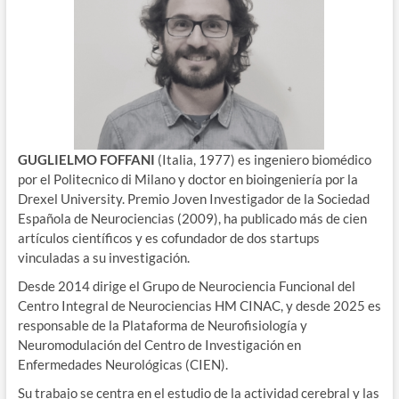
GUGLIELMO FOFFANI
(Italia, 1977) es ingeniero biomédico
por el Politecnico di Milano y doctor en bioingeniería por la
Drexel University. Premio Joven Investigador de la Sociedad
Española de Neurociencias (2009), ha publicado más de cien
artículos científicos y es cofundador de dos startups
vinculadas a su investigación.
Desde 2014 dirige el Grupo de Neurociencia Funcional del
Centro Integral de Neurociencias HM CINAC, y desde 2025 es
responsable de la Plataforma de Neurofisiología y
Neuromodulación del Centro de Investigación en
Enfermedades Neurológicas (CIEN).
Su trabajo se centra en el estudio de la actividad cerebral y las