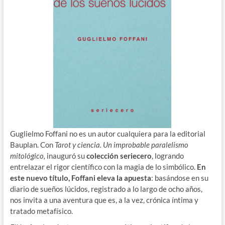
Guglielmo Foffani no es un autor cualquiera para la editorial
Bauplan. Con
Tarot y ciencia. Un improbable paralelismo
mitológico,
inauguró su
colección seriecero
, logrando
entrelazar el rigor científico con la magia de lo simbólico.
En
este nuevo título, Foffani eleva la apuesta
: basándose en su
diario de sueños lúcidos, registrado a lo largo de ocho años,
nos invita a una aventura que es, a la vez, crónica íntima y
tratado metafísico.