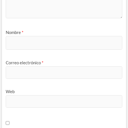
Nombre
*
Correo electrónico
*
Web