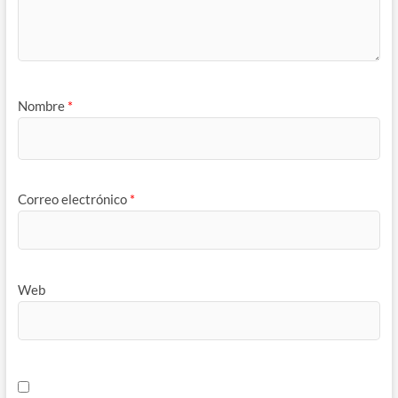
Nombre
*
Correo electrónico
*
Web