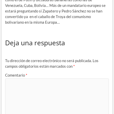
Venezuela, Cuba, Bolivia… Más de un mandatario europeo se
estará preguntando si Zapatero y Pedro Sánchez no se han
convertido ya en el caballo de Troya del comunismo
bolivariano en la misma Europa…
Deja una respuesta
Tu dirección de correo electrónico no será publicada.
Los
campos obligatorios están marcados con
*
Comentario
*