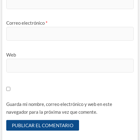
Correo electrónico
*
Web
Guarda mi nombre, correo electrónico y web en este
navegador para la próxima vez que comente.