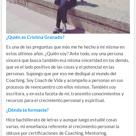
¿Quién es Cristina Granado?
Es una de las preguntas que más me he hecho a mí misma en
estos últimos años. ¿Quién soy? Ante todo, soy una persona
sincera que busca también esa misma sinceridad en los demás,
que ve el lado positivo de las cosas y el potencial en las
personas. Supongo que por eso me dediqué al mundo del
Coaching. Soy Coach de Vida y acompaño a personas en sus
procesos de reencuentro con ellos mismos. También soy
escritora, y en esta faceta de mí, transmito conocimientos y
recursos para el crecimiento personal y espiritual.
¿Dónde te formaste?
Hice bachillerato de letras y aunque luego estudié cosas
varias, mi enseñanza referente al crecimiento personal la
obtuve por certificaciones de Coaching, Mentoring,