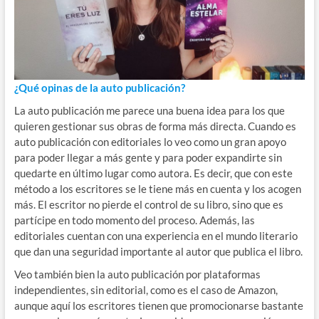
¿Qué opinas de la auto publicación?
La auto publicación me parece una buena idea para los que
quieren gestionar sus obras de forma más directa. Cuando es
auto publicación con editoriales lo veo como un gran apoyo
para poder llegar a más gente y para poder expandirte sin
quedarte en último lugar como autora. Es decir, que con este
método a los escritores se le tiene más en cuenta y los acogen
más. El escritor no pierde el control de su libro, sino que es
partícipe en todo momento del proceso. Además, las
editoriales cuentan con una experiencia en el mundo literario
que dan una seguridad importante al autor que publica el libro.
Veo también bien la auto publicación por plataformas
independientes, sin editorial, como es el caso de Amazon,
aunque aquí los escritores tienen que promocionarse bastante