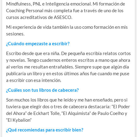
Mindfulness, PNL e Inteligencia emocional. Mi formación de
Coaching Personal más completa fue a través de uno de los
cursos acreditativos de ASESCO.
Mi experiencia de vida también la uso como formación en mis
sesiones.
¿Cuándo empezaste a escribir?
Escribo desde que era niña. De pequeña escribía relatos cortos
y novelas. Tengo cuadernos enteros escritos a mano que ahora
al verlos me resultan entrañables. Siempre supe que algún día
publicaría un libro y en estos últimos años fue cuando me puse
a escribir con esa intención.
¿Cuáles son tus libros de cabecera?
Son muchos los libros que he leído y me han enseñado, pero si
tuviera que elegir dos o tres de cabecera destacaría: “El Poder
del Ahora” de Eckhart Tolle, “El Alquimista” de Paulo Coelho y
“El Kybalion”
¿Qué recomiendas para escribir bien?