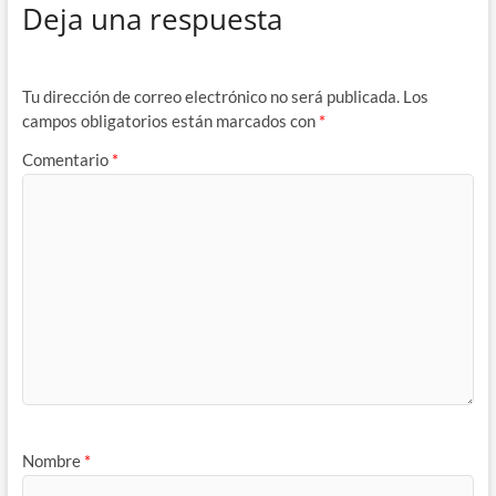
Deja una respuesta
Tu dirección de correo electrónico no será publicada.
Los
campos obligatorios están marcados con
*
Comentario
*
Nombre
*