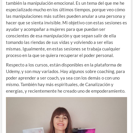
también la manipulación emocional. Es un tema del que me he
especializado mucho en los últimos tiempos, porque veo cómo
las manipulaciones más sutiles pueden anular a una persona y
hacer que se sienta invisible. Mi objetivo con estas sesiones es
ayudar y acompañar a mujeres para que puedan ser
conscientes de esa manipulación y que sepan salir de ella
tomando las riendas de sus vidas y volviendo a ser ellas
mismas. Igualmente, en estas sesiones se trabaja cualquier
proceso en la que se quiera recuperar el poder personal.
Respecto a los cursos, están disponibles en la plataforma de
Udemy, y son muy variados. Hay algunos sobre coaching, para
poder aprender a ser coach, ya sea con los demás o con uno
mismo. También hay más espirituales, de Canalización y
energías, y recientemente he creado uno de empoderamiento.