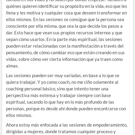
quiénes quieren identificar su propósito en la vida, eso que les
llena y les motiva y cualquier cosa que deseen transformar en
ellos mismos. En las sesiones se consigue que la persona sea
consciente por ella misma, que sea la que decida los pasos a
dar. Esto hace que vean sus propios recursos internos y que
sepan cómo usarlos. En la parte más espiritual, las sesiones
pueden estar relacionadas con la manifestación a través del
pensamiento, de cómo cambiar eso que están creando en sus
vidas, sobre cómo ver cierta información que ya traen como
almas.
Las sesiones pueden ser muy variadas, en base a lo que se
quiera trabajar. Y yo como coach, no me ciño solamente al
coaching personal básico, sino que intento tener una
perspectiva más extensa y trabajar siempre con base
espiritual, sacando lo que hay en lo más profundo de las
personas, porque es desde ahí donde pueden encontrarse con
ellos mismos.
Ahora estoy más enfocada a las sesiones de empoderamiento,
dirigidas a mujeres, donde tratamos cualquier proceso y