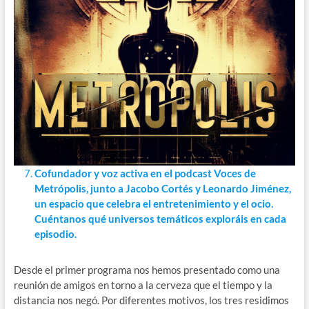
Cofundador y voz activa en el podcast Voces de
Metrópolis, junto a Jacobo Cortés y Leonardo Jiménez,
un espacio que celebra el entretenimiento y el ocio.
Cuéntanos qué universos temáticos exploráis en cada
episodio.
Desde el primer programa nos hemos presentado como una
reunión de amigos en torno a la cerveza que el tiempo y la
distancia nos negó. Por diferentes motivos, los tres residimos