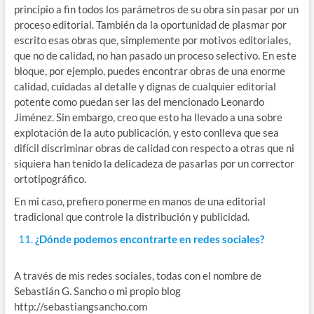
principio a fin todos los parámetros de su obra sin pasar por un
proceso editorial. También da la oportunidad de plasmar por
escrito esas obras que, simplemente por motivos editoriales,
que no de calidad, no han pasado un proceso selectivo. En este
bloque, por ejemplo, puedes encontrar obras de una enorme
calidad, cuidadas al detalle y dignas de cualquier editorial
potente como puedan ser las del mencionado Leonardo
Jiménez. Sin embargo, creo que esto ha llevado a una sobre
explotación de la auto publicación, y esto conlleva que sea
difícil discriminar obras de calidad con respecto a otras que ni
siquiera han tenido la delicadeza de pasarlas por un corrector
ortotipográfico.
En mi caso, prefiero ponerme en manos de una editorial
tradicional que controle la distribución y publicidad.
¿Dónde podemos encontrarte en redes sociales?
A través de mis redes sociales, todas con el nombre de
Sebastián G. Sancho o mi propio blog
http://sebastiangsancho.com