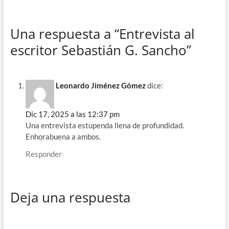
Una respuesta a “Entrevista al
escritor Sebastián G. Sancho”
Leonardo Jiménez Gómez
dice:
Dic 17, 2025 a las 12:37 pm
Una entrevista estupenda llena de profundidad.
Enhorabuena a ambos.
Responder
Deja una respuesta