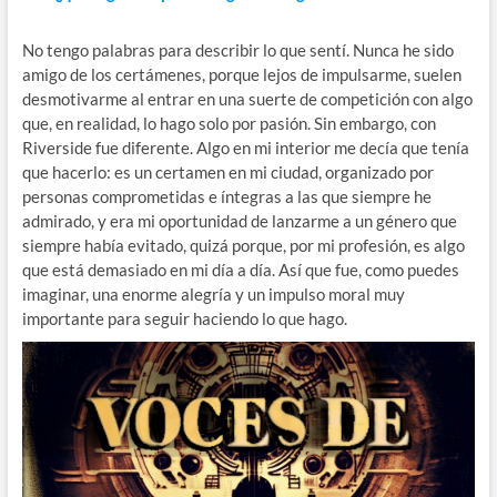
No tengo palabras para describir lo que sentí. Nunca he sido
amigo de los certámenes, porque lejos de impulsarme, suelen
desmotivarme al entrar en una suerte de competición con algo
que, en realidad, lo hago solo por pasión. Sin embargo, con
Riverside fue diferente. Algo en mi interior me decía que tenía
que hacerlo: es un certamen en mi ciudad, organizado por
personas comprometidas e íntegras a las que siempre he
admirado, y era mi oportunidad de lanzarme a un género que
siempre había evitado, quizá porque, por mi profesión, es algo
que está demasiado en mi día a día. Así que fue, como puedes
imaginar, una enorme alegría y un impulso moral muy
importante para seguir haciendo lo que hago.