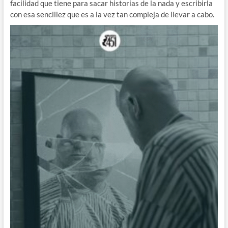
facilidad que tiene para sacar historias de la nada y escribirla
con esa sencillez que es a la vez tan compleja de llevar a cabo.