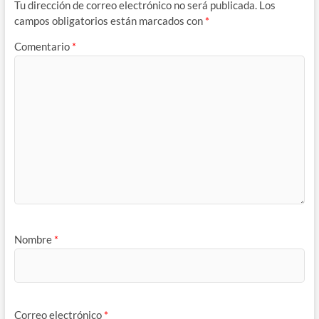
Tu dirección de correo electrónico no será publicada.
Los
campos obligatorios están marcados con
*
Comentario
*
Nombre
*
Correo electrónico
*