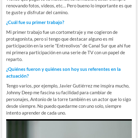
renovando fotos, videos, etc… Pero bueno lo importante es que
te guste y disfrutar del camino.
¿Cuál fue su primer trabajo?
Mi primer trabajo fue un cortometraje y me cogieron de
protagonista, pero si tengo que destacar alguno es mi
participación en la serie “Entreolivos” de Canal Sur que ahí fue
mi primera participación en una serie de TV con un papel de
reparto.
¿Quiénes fueron y quiénes son hoy sus referentes en la
actuación?
Tengo varios, por ejemplo, Javier Gutiérrez me inspira mucho,
Johnny Deep me fascina su facilidad para cambiar de
personajes, Antonio de la torre también es un actor que lo sigo
desde siempre. No puedo quedarme con uno solo, siempre
intento aprender de cada uno.