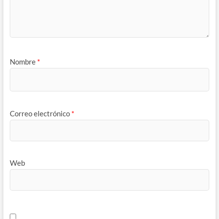
Nombre
*
Correo electrónico
*
Web