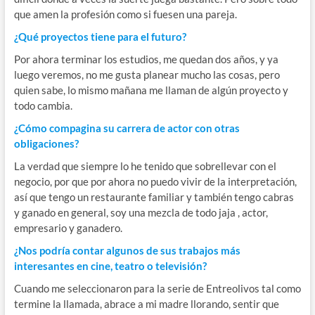
que amen la profesión como si fuesen una pareja.
¿Qué proyectos tiene para el futuro?
Por ahora terminar los estudios, me quedan dos años, y ya
luego veremos, no me gusta planear mucho las cosas, pero
quien sabe, lo mismo mañana me llaman de algún proyecto y
todo cambia.
¿Cómo compagina su carrera de actor con otras
obligaciones?
La verdad que siempre lo he tenido que sobrellevar con el
negocio, por que por ahora no puedo vivir de la interpretación,
así que tengo un restaurante familiar y también tengo cabras
y ganado en general, soy una mezcla de todo jaja , actor,
empresario y ganadero.
¿Nos podría contar algunos de sus trabajos más
interesantes en cine, teatro o televisión?
Cuando me seleccionaron para la serie de Entreolivos tal como
termine la llamada, abrace a mi madre llorando, sentir que