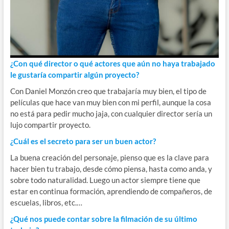
¿Con qué director o qué actores que aún no haya trabajado
le gustaría compartir algún proyecto?
Con Daniel Monzón creo que trabajaría muy bien, el tipo de
películas que hace van muy bien con mi perfil, aunque la cosa
no está para pedir mucho jaja, con cualquier director sería un
lujo compartir proyecto.
¿Cuál es el secreto para ser un buen actor?
La buena creación del personaje, pienso que es la clave para
hacer bien tu trabajo, desde cómo piensa, hasta como anda, y
sobre todo naturalidad. Luego un actor siempre tiene que
estar en continua formación, aprendiendo de compañeros, de
escuelas, libros, etc.…
¿Qué nos puede contar sobre la filmación de su último