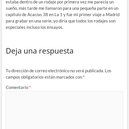
estaba dentro de un rodaje por primera vez me parecía un
sueño, más tarde me llamaron para una pequeña parte en un
capítulo de Acacias 38 en La 1 y fue mi primer viaje a Madrid
para grabar en una serie, yo diría que todos los rodajes son
especiales incluso los ensayos.
Deja una respuesta
Tu dirección de correo electrónico no será publicada.
Los
campos obligatorios están marcados con
*
Comentario
*