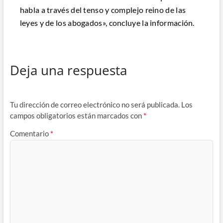
habla a través del tenso y complejo reino de las
leyes y de los abogados», concluye la información.
Deja una respuesta
Tu dirección de correo electrónico no será publicada.
Los
campos obligatorios están marcados con
*
Comentario
*