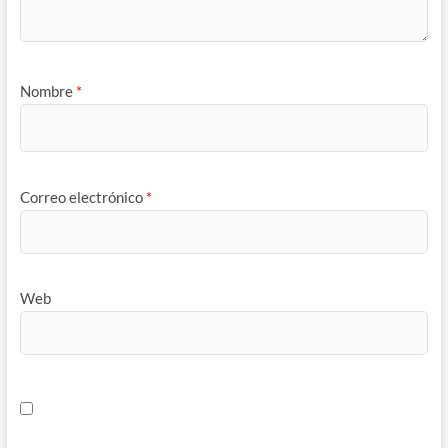
Nombre
*
Correo electrónico
*
Web