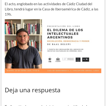
El acto, englobado en las actividades de Cádiz Ciudad del
Libro, tendrá lugar en la Casa de Iberoamérica de Cádiz, a las
19h.
Deja una respuesta