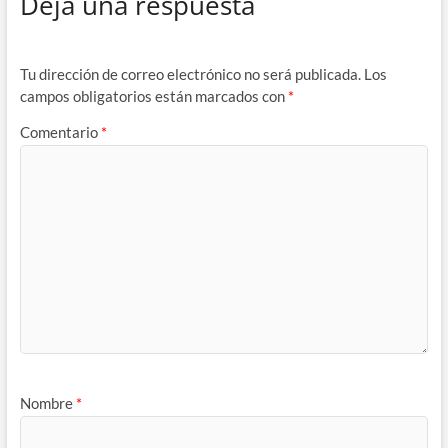
Deja una respuesta
Tu dirección de correo electrónico no será publicada.
Los
campos obligatorios están marcados con
*
Comentario
*
Nombre
*