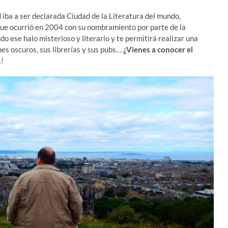
ad iba a ser declarada Ciudad de la Literatura del mundo,
que ocurrió en 2004 con su nombramiento por parte de la
 ese halo misterioso y literario y te permitirá realizar una
ones oscuros, sus librerías y sus pubs…
¿Vienes a conocer el
!