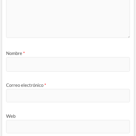
Nombre
*
Correo electrónico
*
Web