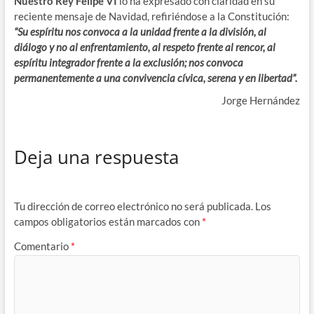
Nuestro Rey Felipe VI
lo ha expresado con claridad en su
reciente mensaje de Navidad, refiriéndose a la Constitución:
“Su espíritu nos convoca a la unidad frente a la división, al
diálogo y no al enfrentamiento, al respeto frente al rencor, al
espíritu integrador frente a la exclusión; nos convoca
permanentemente a una convivencia cívica, serena y en libertad”.
Jorge Hernández
Deja una respuesta
Tu dirección de correo electrónico no será publicada.
Los
campos obligatorios están marcados con
*
Comentario
*