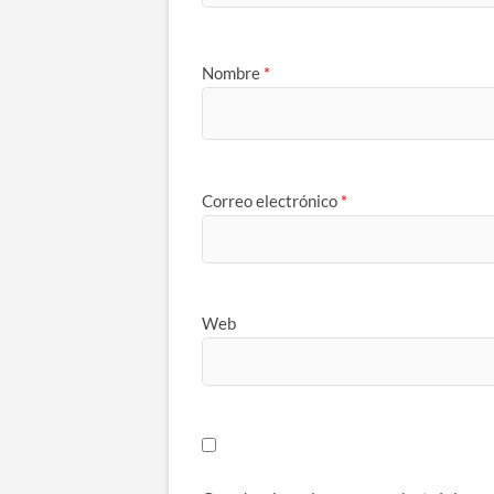
Nombre
*
Correo electrónico
*
Web