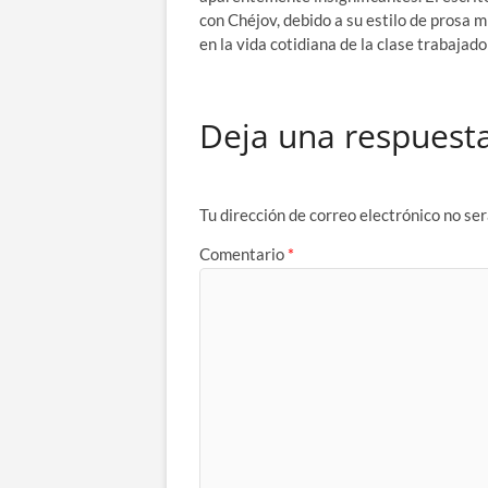
con Chéjov, debido a su estilo de prosa m
en la vida cotidiana de la clase trabajado
Deja una respuest
Tu dirección de correo electrónico no ser
Comentario
*