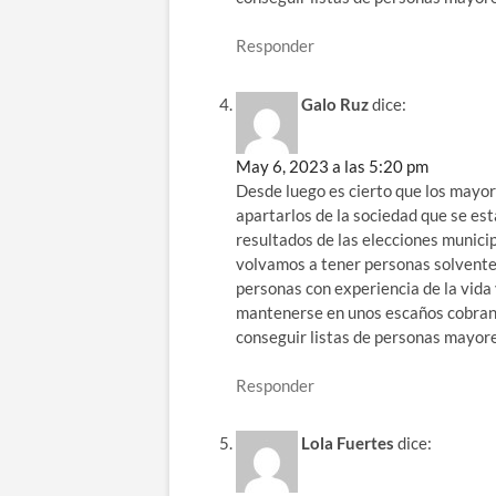
Responder
Galo Ruz
dice:
May 6, 2023 a las 5:20 pm
Desde luego es cierto que los mayore
apartarlos de la sociedad que se est
resultados de las elecciones municip
volvamos a tener personas solventes
personas con experiencia de la vida
mantenerse en unos escaños cobrand
conseguir listas de personas mayores
Responder
Lola Fuertes
dice: